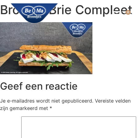
Broodje Brie Compleet
0
Geef een reactie
Je e-mailadres wordt niet gepubliceerd.
Vereiste velden
zijn gemarkeerd met
*