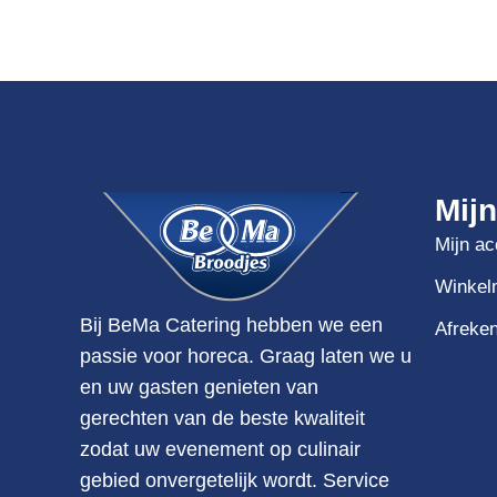
Mij
Mijn ac
Winkel
Bij BeMa Catering hebben we een
Afreke
passie voor horeca. Graag laten we u
en uw gasten genieten van
gerechten van de beste kwaliteit
zodat uw evenement op culinair
gebied onvergetelijk wordt. Service