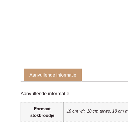
Aanvullende informatie
Aanvullende informatie
Formaat
18 cm wit, 18 cm tarwe, 18 cm 
stokbroodje